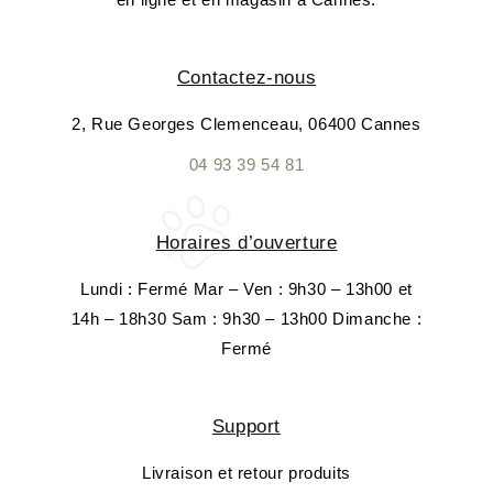
Contactez-nous
2, Rue Georges Clemenceau, 06400 Cannes
04 93 39 54 81
Horaires d’ouverture
Lundi : Fermé Mar – Ven : 9h30 – 13h00 et
14h – 18h30 Sam : 9h30 – 13h00 Dimanche :
Fermé
Support
Livraison et retour produits