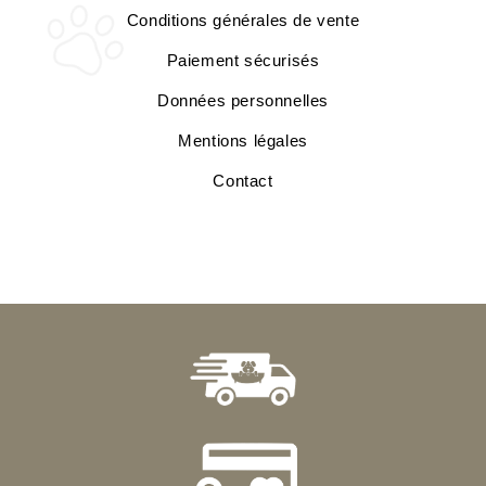
Conditions générales de vente
Paiement sécurisés
Données personnelles
Mentions légales
Contact