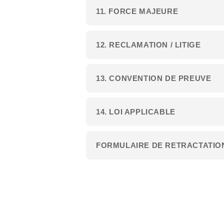
11. FORCE MAJEURE
12. RECLAMATION / LITIGE
13. CONVENTION DE PREUVE
14. LOI APPLICABLE
FORMULAIRE DE RETRACTATIO