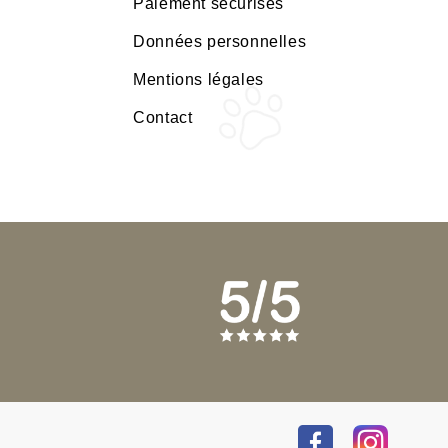
Paiement sécurisés
Données personnelles
Mentions légales
Contact