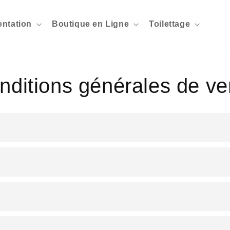
entation
Boutique en Ligne
Toilettage
nditions générales de ve