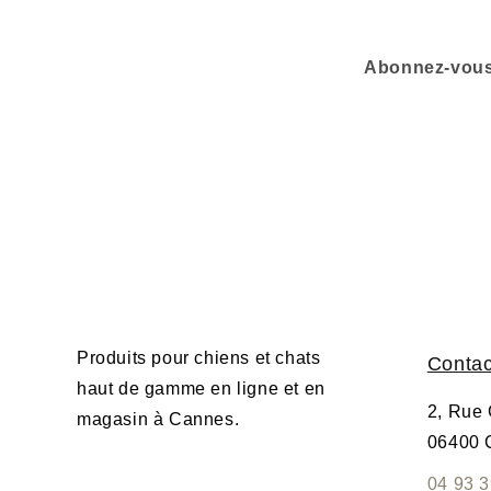
Abonnez-vous 
Produits pour chiens et chats
Contac
haut de gamme en ligne et en
2, Rue
magasin à Cannes.
06400 
04 93 3