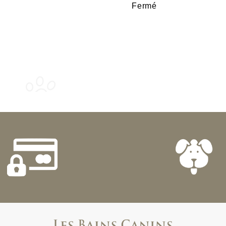
Fermé