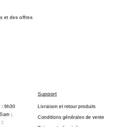
 et des offres
Support
 : 9h30
Livraison et retour produits
 Sam :
Conditions générales de vente
 :