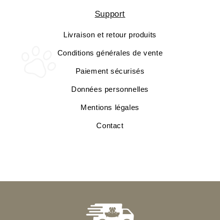
Support
Livraison et retour produits
Conditions générales de vente
Paiement sécurisés
Données personnelles
Mentions légales
Contact