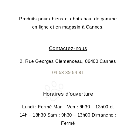
Produits pour chiens et chats haut de gamme
en ligne et en magasin à Cannes.
Contactez-nous
2, Rue Georges Clemenceau, 06400 Cannes
04 93 39 54 81
Horaires d’ouverture
Lundi : Fermé Mar – Ven : 9h30 – 13h00 et
14h – 18h30 Sam : 9h30 – 13h00 Dimanche :
Fermé