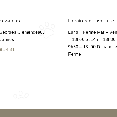
tez-nous
Horaires d’ouverture
 Georges Clemenceau,
Lundi : Fermé Mar – Ven
Cannes
– 13h00 et 14h – 18h30
9h30 – 13h00 Dimanche
9 54 81
Fermé