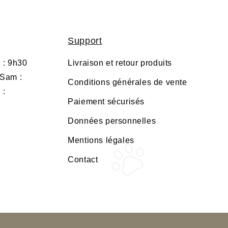
Support
 : 9h30
Livraison et retour produits
 Sam :
Conditions générales de vente
 :
Paiement sécurisés
Données personnelles
Mentions légales
Contact