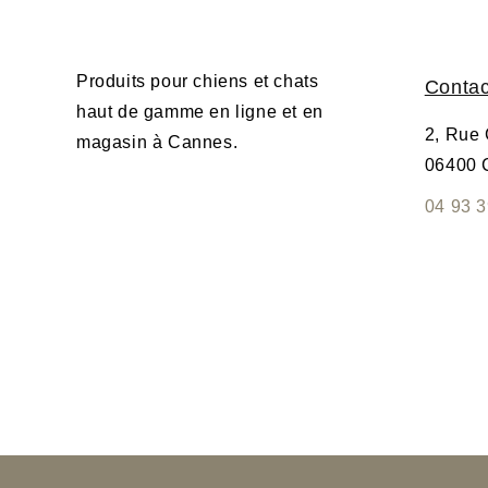
Produits pour chiens et chats
Contac
haut de gamme en ligne et en
2, Rue
magasin à Cannes.
06400 
04 93 3