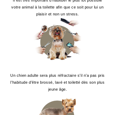
Il est très important d’habituer le plus tôt possible
votre animal à la toilette afin que ce soit pour lui un
plaisir et non un stress.
Un chien adulte sera plus réfractaire s’il n’a pas pris
l’habitude d’être brossé, lavé et toiletté dès son plus
jeune âge.