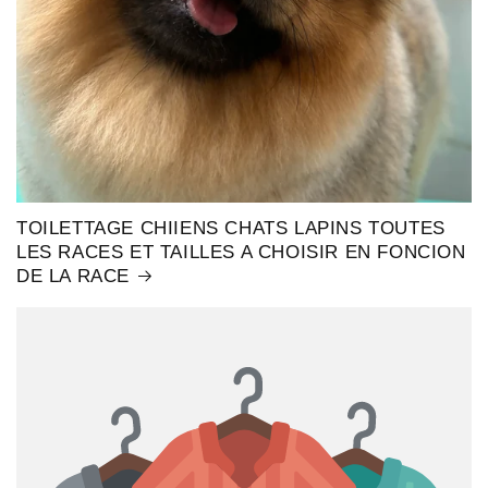
TOILETTAGE CHIIENS CHATS LAPINS TOUTES
LES RACES ET TAILLES A CHOISIR EN FONCION
DE LA RACE