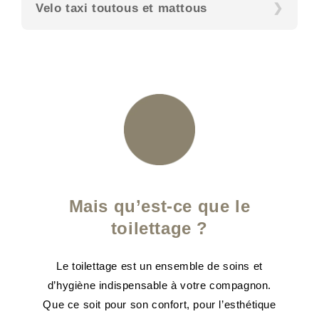
Velo taxi toutous et mattous
Mais qu’est-ce que le
toilettage ?
Le toilettage est un ensemble de soins et
d’hygiène indispensable à votre compagnon.
Que ce soit pour son confort, pour l’esthétique