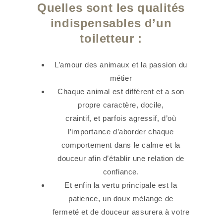
Quelles sont les qualités
indispensables d’un
toiletteur :
L’amour des animaux et la passion du
métier
Chaque animal est différent et a son
propre caractère, docile,
craintif, et parfois agressif, d’où
l’importance d’aborder chaque
comportement dans le calme et la
douceur afin d’établir une relation de
confiance.
Et enfin la vertu principale est la
patience, un doux mélange de
fermeté et de douceur assurera à votre