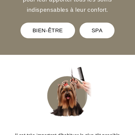
indispensables à leur confort.
BIEN-ÊTRE
SPA