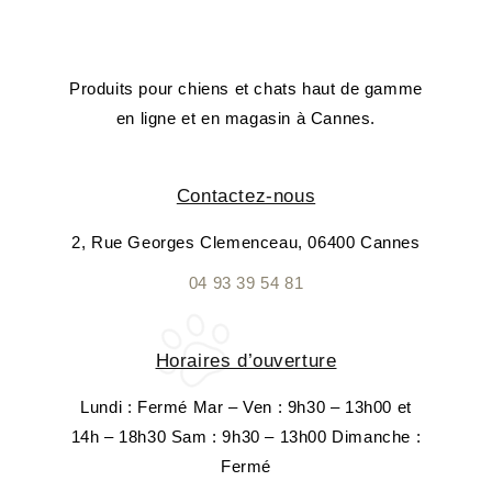
Produits pour chiens et chats haut de gamme
en ligne et en magasin à Cannes.
Contactez-nous
2, Rue Georges Clemenceau, 06400 Cannes
04 93 39 54 81
Horaires d’ouverture
Lundi : Fermé Mar – Ven : 9h30 – 13h00 et
14h – 18h30 Sam : 9h30 – 13h00 Dimanche :
Fermé