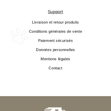
Support
Livraison et retour produits
Conditions générales de vente
Paiement sécurisés
Données personnelles
Mentions légales
Contact