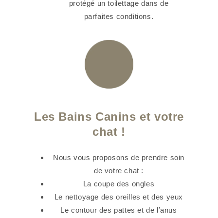
protégé un toilettage dans de
parfaites conditions.
Les Bains Canins et votre
chat !
Nous vous proposons de prendre soin
de votre chat :
La coupe des ongles
Le nettoyage des oreilles et des yeux
Le contour des pattes et de l’anus