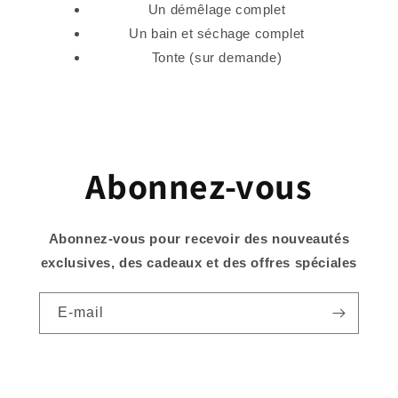
Un démêlage complet
Un bain et séchage complet
Tonte (sur demande)
Abonnez-vous
Abonnez-vous pour recevoir des nouveautés
exclusives, des cadeaux et des offres spéciales
E-mail