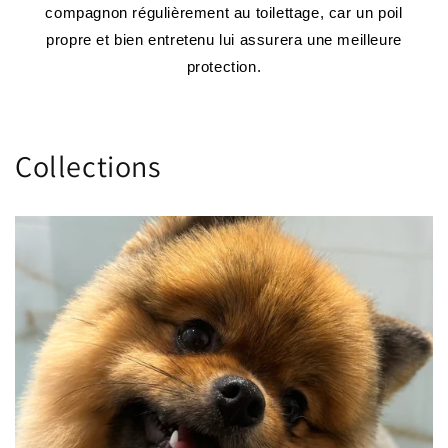
compagnon régulièrement au toilettage, car un poil
propre et bien entretenu lui assurera une meilleure
protection.
Collections