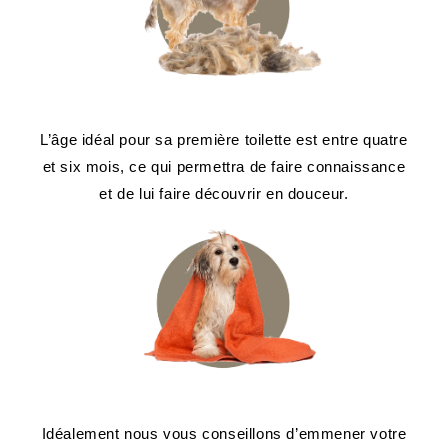
L’âge idéal pour sa première toilette est entre quatre
et six mois, ce qui permettra de faire connaissance
et de lui faire découvrir en douceur.
Idéalement nous vous conseillons d’emmener votre