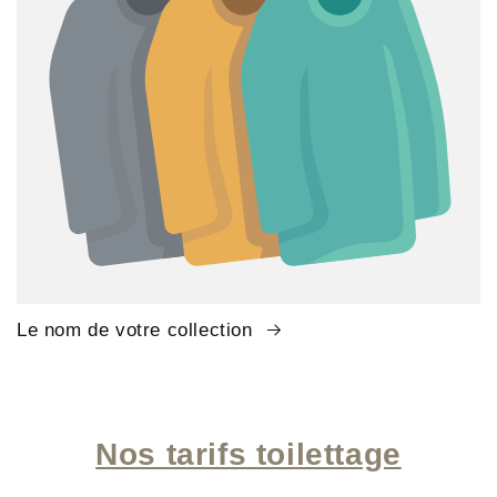
Le nom de votre collection
Nos tarifs toilettage