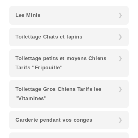
Les Minis
Toilettage Chats et lapins
Toilettage petits et moyens Chiens
Tarifs "Fripouille"
Toilettage Gros Chiens Tarifs les
"Vitamines"
Garderie pendant vos conges