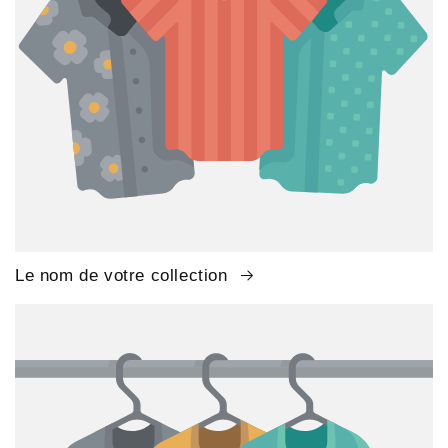
Le nom de votre collection