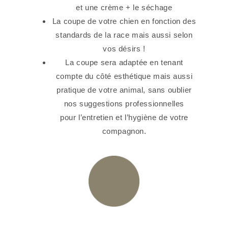
et une crème + le séchage
La coupe de votre chien en fonction des
standards de la race mais aussi selon
vos désirs !
La coupe sera adaptée en tenant
compte du côté esthétique mais aussi
pratique de votre animal, sans oublier
nos suggestions professionnelles
pour l’entretien et l’hygiène de votre
compagnon.