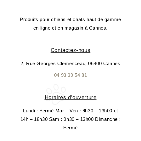
Produits pour chiens et chats haut de gamme
en ligne et en magasin à Cannes.
Contactez-nous
2, Rue Georges Clemenceau, 06400 Cannes
04 93 39 54 81
Horaires d’ouverture
Lundi : Fermé Mar – Ven : 9h30 – 13h00 et
14h – 18h30 Sam : 9h30 – 13h00 Dimanche :
Fermé