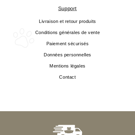
Support
Livraison et retour produits
Conditions générales de vente
Paiement sécurisés
Données personnelles
Mentions légales
Contact