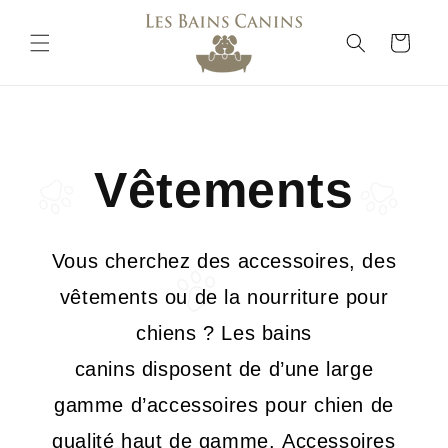
Ir
directamente
al contenido
Carrito
Vêtements
Vous cherchez des accessoires, des
vêtements ou de la nourriture pour
chiens ? Les bains
canins disposent de d’une large
gamme d’accessoires pour chien de
qualité haut de gamme. Accessoires