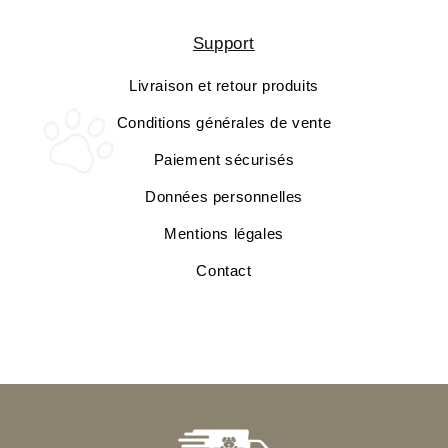
Support
Livraison et retour produits
Conditions générales de vente
Paiement sécurisés
Données personnelles
Mentions légales
Contact