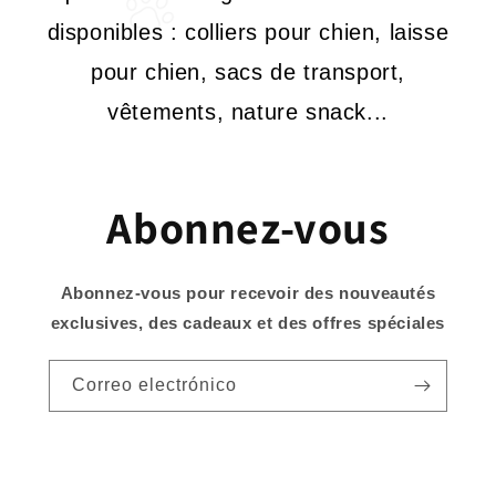
disponibles : colliers pour chien, laisse
pour chien, sacs de transport,
vêtements, nature snack...
Abonnez-vous
Abonnez-vous pour recevoir des nouveautés
exclusives, des cadeaux et des offres spéciales
Correo electrónico