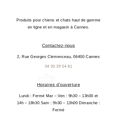
Produits pour chiens et chats haut de gamme
en ligne et en magasin à Cannes.
Contactez-nous
2, Rue Georges Clemenceau, 06400 Cannes
04 93 39 54 81
Horaires d’ouverture
Lundi : Fermé Mar – Ven : 9h30 – 13h00 et
14h – 18h30 Sam : 9h30 – 13h00 Dimanche :
Fermé