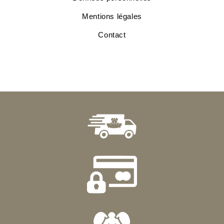
Mentions légales
Contact