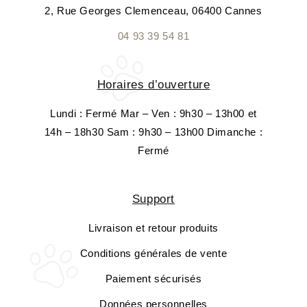
2, Rue Georges Clemenceau, 06400 Cannes
04 93 39 54 81
Horaires d’ouverture
Lundi : Fermé Mar – Ven : 9h30 – 13h00 et
14h – 18h30 Sam : 9h30 – 13h00 Dimanche :
Fermé
Support
Livraison et retour produits
Conditions générales de vente
Paiement sécurisés
Données personnelles