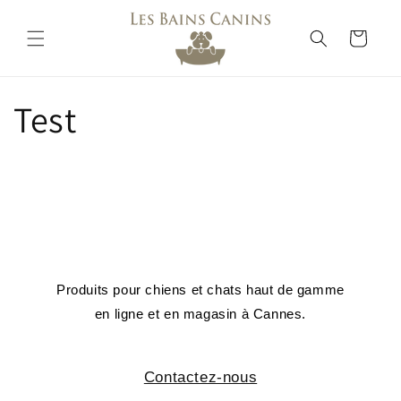
Skip to
content
Cart
Test
Produits pour chiens et chats haut de gamme
en ligne et en magasin à Cannes.
Contactez-nous