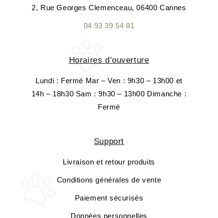
2, Rue Georges Clemenceau, 06400 Cannes
04 93 39 54 81
Horaires d’ouverture
Lundi : Fermé Mar – Ven : 9h30 – 13h00 et
14h – 18h30 Sam : 9h30 – 13h00 Dimanche :
Fermé
Support
Livraison et retour produits
Conditions générales de vente
Paiement sécurisés
Données personnelles