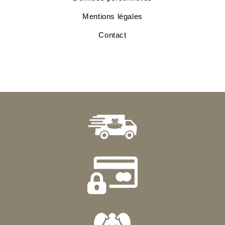
Mentions légales
Contact