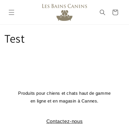
Direkt
zum
Inhalt
Warenkorb
Test
Produits pour chiens et chats haut de gamme
en ligne et en magasin à Cannes.
Contactez-nous